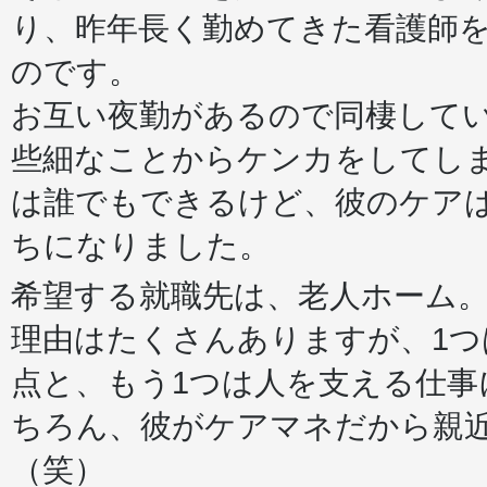
り、昨年長く勤めてきた看護師
のです。
お互い夜勤があるので同棲して
些細なことからケンカをしてしま
は誰でもできるけど、彼のケア
ちになりました。
希望する就職先は、老人ホーム
理由はたくさんありますが、1
点と、もう1つは人を支える仕
ちろん、彼がケアマネだから親
（笑）