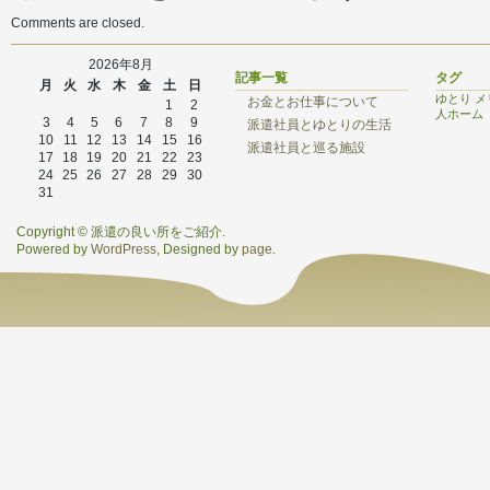
Comments are closed.
2026年8月
記事一覧
タグ
月
火
水
木
金
土
日
ゆとり
メ
お金とお仕事について
1
2
人ホーム
3
4
5
6
7
8
9
派遣社員とゆとりの生活
10
11
12
13
14
15
16
派遣社員と巡る施設
17
18
19
20
21
22
23
24
25
26
27
28
29
30
31
Copyright © 派遣の良い所をご紹介.
Powered by
WordPress
, Designed by
page
.