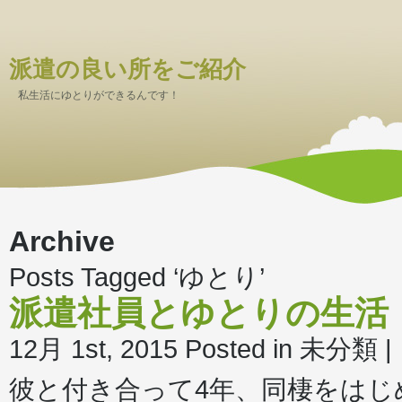
派遣の良い所をご紹介
私生活にゆとりができるんです！
Archive
Posts Tagged ‘ゆとり’
派遣社員とゆとりの生活
12月 1st, 2015
Posted in 未分類 |
彼と付き合って4年、同棲をはじ